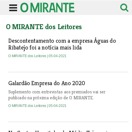
O MIRANTE dos Leitores
Descontentamento com a empresa Águas do
Ribatejo foi a notícia mais lida
O MIRANTE dos Leitores
| 05-04-2021
Galardão Empresa do Ano 2020
Suplemento com entrevistas aos premiados vai ser
publicado na próxima edição de O MIRANTE.
O MIRANTE dos Leitores
| 05-04-2021