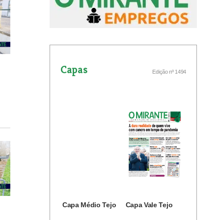
Capas
Edição nº 1494
Capa Médio Tejo
Capa Vale Tejo