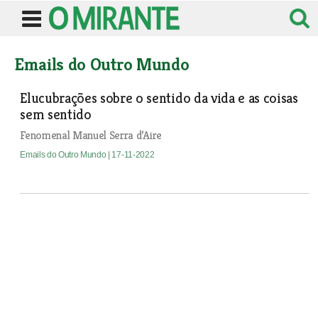
Emails do Outro Mundo
Elucubrações sobre o sentido da vida e as coisas
sem sentido
Fenomenal Manuel Serra d’Aire
Emails do Outro Mundo
| 17-11-2022