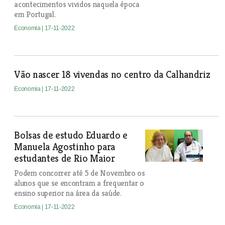
acontecimentos vividos naquela época
em Portugal.
Economia
| 17-11-2022
Vão nascer 18 vivendas no centro da Calhandriz
Economia
| 17-11-2022
Bolsas de estudo Eduardo e
Manuela Agostinho para
estudantes de Rio Maior
Podem concorrer até 5 de Novembro os
alunos que se encontram a frequentar o
ensino superior na área da saúde.
Economia
| 17-11-2022