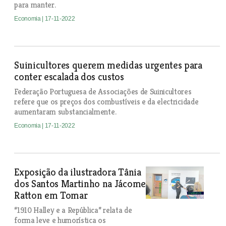
para manter.
Economia
| 17-11-2022
Suinicultores querem medidas urgentes para
conter escalada dos custos
Federação Portuguesa de Associações de Suinicultores
refere que os preços dos combustíveis e da electricidade
aumentaram substancialmente.
Economia
| 17-11-2022
Exposição da ilustradora Tânia
dos Santos Martinho na Jácome
Ratton em Tomar
“1910 Halley e a República” relata de
forma leve e humorística os