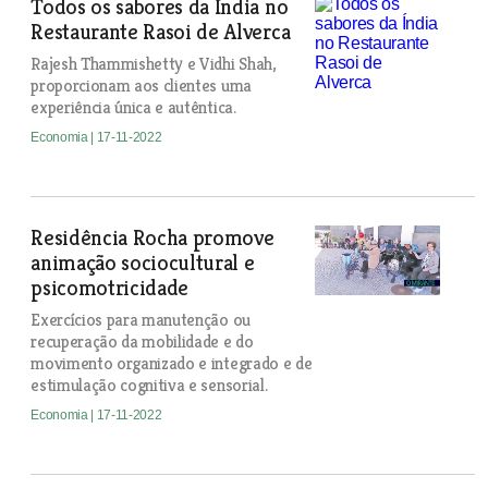
Todos os sabores da Índia no
Restaurante Rasoi de Alverca
Rajesh Thammishetty e Vidhi Shah,
proporcionam aos clientes uma
experiência única e autêntica.
Economia
| 17-11-2022
Residência Rocha promove
animação sociocultural e
psicomotricidade
Exercícios para manutenção ou
recuperação da mobilidade e do
movimento organizado e integrado e de
estimulação cognitiva e sensorial.
Economia
| 17-11-2022