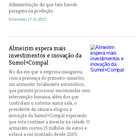
Administração diz que tem havido
paragens na produção.
Economia
| 17-11-2022
Almeirim espera mais
investimentos e inovação da
Sumol+Compal
No dia em que a empresa inaugurou,
com a presença do primeiro-ministro,
um armazém totalmente automático,
que permite processar encomendas sem
intervenção humana, além dos que
controlam o sistema numa sala, o
presidente da câmara elogiou a
inovação da Sumol+Compal esperando
que esta continue a investir na cidade. O
armazém custou 15 milhões de euros e
estava a ser montado desde 2019.