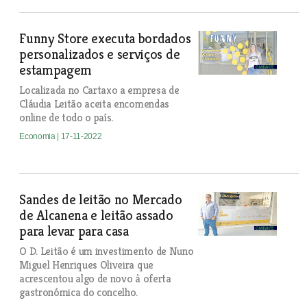
Funny Store executa bordados
personalizados e serviços de
estampagem
Localizada no Cartaxo a empresa de
Cláudia Leitão aceita encomendas
online de todo o país.
Economia
| 17-11-2022
Sandes de leitão no Mercado
de Alcanena e leitão assado
para levar para casa
O D. Leitão é um investimento de Nuno
Miguel Henriques Oliveira que
acrescentou algo de novo à oferta
gastronómica do concelho.