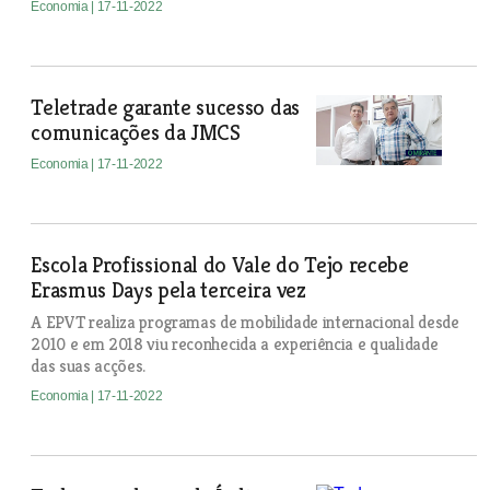
Economia
| 17-11-2022
Teletrade garante sucesso das
comunicações da JMCS
Economia
| 17-11-2022
Escola Profissional do Vale do Tejo recebe
Erasmus Days pela terceira vez
A EPVT realiza programas de mobilidade internacional desde
2010 e em 2018 viu reconhecida a experiência e qualidade
das suas acções.
Economia
| 17-11-2022