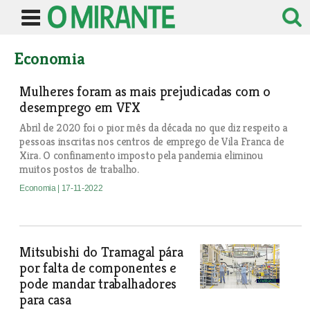
Economia
Mulheres foram as mais prejudicadas com o
desemprego em VFX
Abril de 2020 foi o pior mês da década no que diz respeito a
pessoas inscritas nos centros de emprego de Vila Franca de
Xira. O confinamento imposto pela pandemia eliminou
muitos postos de trabalho.
Economia
| 17-11-2022
Mitsubishi do Tramagal pára
por falta de componentes e
pode mandar trabalhadores
para casa