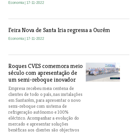
Economia
| 17-11-2022
Feira Nova de Santa Iria regressa a Ourém
Economia
| 17-11-2022
Roques CVES comemora meio
século com apresentação de
um semi-reboque inovador
Empresa recebeu meia centena de
clientes de todo o país, nas instalações
em Santarém, para apresentar o novo
semi-reboque com sistema de
refrigeração autónomo e 100%
eléctrico. Acompanhar a evolução do
mercado e apresentar soluções
benéficas aos clientes são objectivos