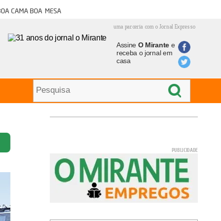
oa cama boa mesa
uma parceria com o Jornal Expresso
Assine
O Mirante
e
receba o jornal em
casa