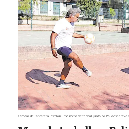
Câmara de Santarém instalou uma mesa de teqball junto ao Polidesportivo