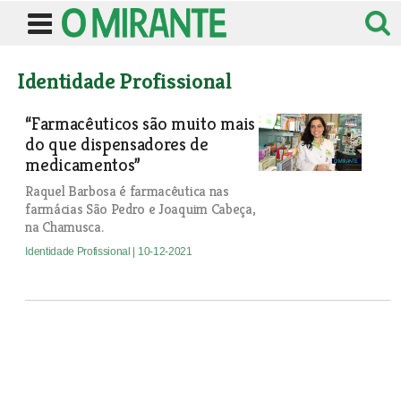
Identidade Profissional
“Farmacêuticos são muito mais
do que dispensadores de
medicamentos”
Raquel Barbosa é farmacêutica nas
farmácias São Pedro e Joaquim Cabeça,
na Chamusca.
Identidade Profissional
| 10-12-2021