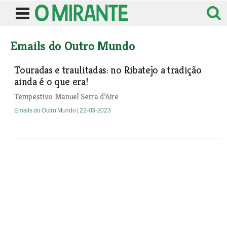
Emails do Outro Mundo
Touradas e traulitadas: no Ribatejo a tradição
ainda é o que era!
Tempestivo Manuel Serra d’Aire
Emails do Outro Mundo
| 22-03-2023