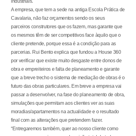
industriais.
A empresa, que tem a sede na antiga Escola Prática de
Cavalaria, não faz orçamentos sendo os seus
parceiros construtores que os fazem, mas garante que
os mesmos têm de ser competitivos face àquilo que o
cliente pretende, porque essa é a condição para as
parcerias. Rui Bento explica que fundou a House 360
por verificar que existe muito desgaste entre donos de
obra e empreiteiros e falta de planeamento e garante
que a breve trecho o sistema de mediação de obras é o
futuro das obras particulares. Em breve a empresa vai
passar a desenvolver, na fase do planeamento de obra,
simulações que permitam aos clientes ver as suas
moradias/apartamentos na actualidade e o resultado
final com as alterações que pretendem fazer.
“Entregaremos também, quer ao nosso cliente como