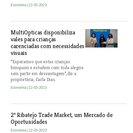
Economia
| 22-03-2023
MultiOpticas disponibiliza
vales para crianças
carenciadas com necessidades
visuais
“Esperamos que estas crianças
brinquem e estudem com toda alegria
sem partir em desvantagem”, diz a
proprietária, Carla Dias.
Economia
| 22-03-2023
2ª Ribatejo Trade Market, um Mercado de
Oportunidades
Economia
| 22-03-2023