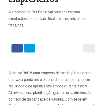
A empresa de Rui Bento vai passar a mostrar
simulações do resultado final antes do início dos
trabalhos.
A House 360 é uma empresa de mediação de obras
que faz a ponte entre o dono de obra e o empreiteiro
reduzindo o desgaste entre ambos durante a obra.
Através da sua planificação garante uma diminuição
do risco de disparidade de valores. Com sede em