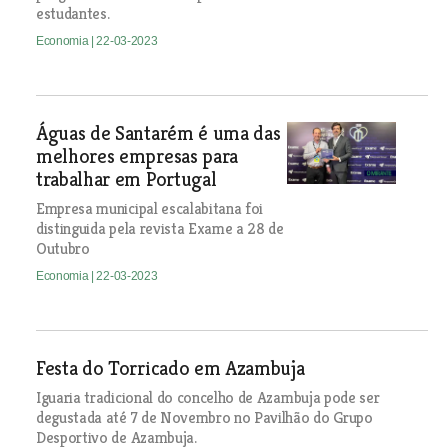
estudantes.
Economia
| 22-03-2023
Águas de Santarém é uma das
melhores empresas para
trabalhar em Portugal
Empresa municipal escalabitana foi
distinguida pela revista Exame a 28 de
Outubro
Economia
| 22-03-2023
Festa do Torricado em Azambuja
Iguaria tradicional do concelho de Azambuja pode ser
degustada até 7 de Novembro no Pavilhão do Grupo
Desportivo de Azambuja.