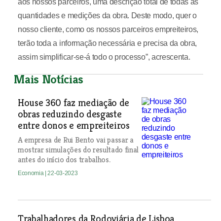
aos nossos parceiros, uma descrição total de todas as
quantidades e medições da obra. Deste modo, quer o
nosso cliente, como os nossos parceiros empreiteiros,
terão toda a informação necessária e precisa da obra,
assim simplificar-se-á todo o processo”, acrescenta.
Mais Notícias
House 360 faz mediação de
obras reduzindo desgaste
entre donos e empreiteiros
A empresa de Rui Bento vai passar a
mostrar simulações do resultado final
antes do início dos trabalhos.
Economia
| 22-03-2023
Trabalhadores da Rodoviária de Lisboa