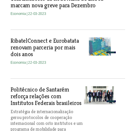
marcam nova greve para Dezembro
Economia
| 22-03-2023
RibatelConnect e Eurobatata
renovam parceria por mais
dois anos
Economia
| 22-03-2023
Politécnico de Santarém
reforça relações com
Institutos Federais brasileiros
Estratégia de internacionalização
gerou protocolos de cooperação
internacional com oito institutos e um
programa de mobilidade para