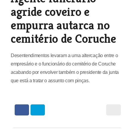
agride coveiro e
empurra autarca no
cemitério de Coruche
Desentendimentos levaram a uma altercação entre o
empresário e o funcionário do cemitério de Coruche
acabando por envolver também o presidente da junta
que está a tratar o assunto com pinças.