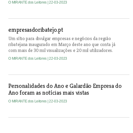
O MIRANTE dos Leitores
| 22-03-2023
empresasdoribatejo.pt
Um sítio para divulgar empresas e negócios da região
ribatejana inaugurado em Março deste ano que conta já
com mais de 30 mil visualizações e 20 mil utilizadores.
O MIRANTE dos Leitores
| 22-03-2023
Personalidades do Ano e Galardão Empresa do
Ano foram as notícias mais vistas
O MIRANTE dos Leitores
| 22-03-2023