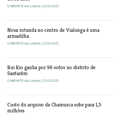
O MIRANTE dos Leitores
| 22-03-2023
Nova rotunda no centro de Vialonga é uma
armadilha
O MIRANTE dos Leitores
| 22-03-2023
Rui Rio ganha por 96 votos no distrito de
Santarém
O MIRANTE dos Leitores
| 22-03-2023
Custo do arquivo da Chamusca sobe para 1,5
milhões