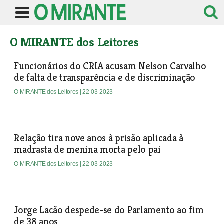
O MIRANTE dos Leitores
Funcionários do CRIA acusam Nelson Carvalho
de falta de transparência e de discriminação
O MIRANTE dos Leitores
| 22-03-2023
Relação tira nove anos à prisão aplicada à
madrasta de menina morta pelo pai
O MIRANTE dos Leitores
| 22-03-2023
Jorge Lacão despede-se do Parlamento ao fim
de 38 anos