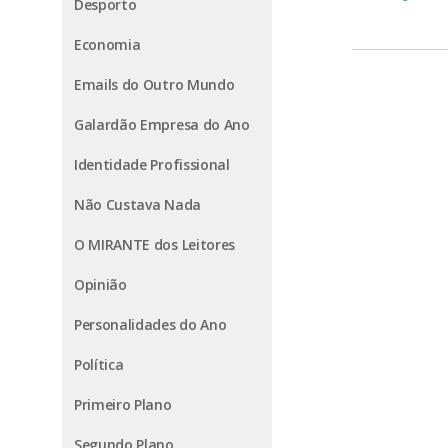
Desporto
Economia
Emails do Outro Mundo
Galardão Empresa do Ano
Identidade Profissional
Não Custava Nada
O MIRANTE dos Leitores
Opinião
Personalidades do Ano
Política
Primeiro Plano
Segundo Plano