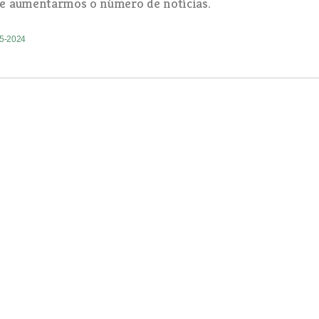
e aumentarmos o número de notícias.
05-2024