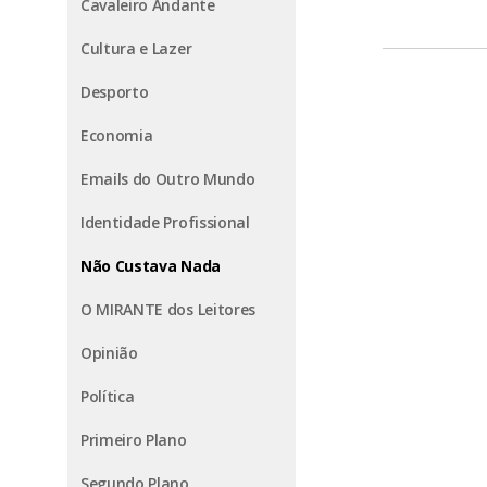
Cavaleiro Andante
Cultura e Lazer
Desporto
Economia
Emails do Outro Mundo
Identidade Profissional
Não Custava Nada
O MIRANTE dos Leitores
Opinião
Política
Primeiro Plano
Segundo Plano