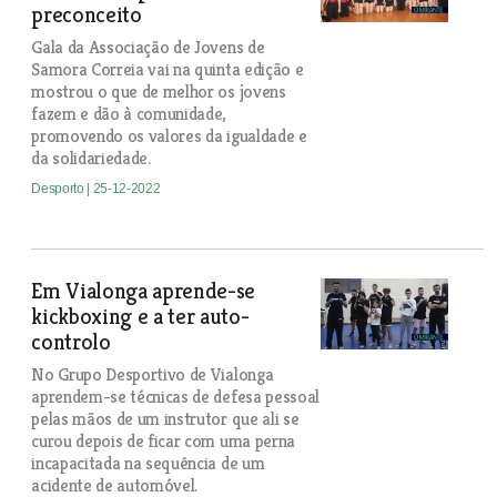
preconceito
Gala da Associação de Jovens de
Samora Correia vai na quinta edição e
mostrou o que de melhor os jovens
fazem e dão à comunidade,
promovendo os valores da igualdade e
da solidariedade.
Desporto
| 25-12-2022
Em Vialonga aprende-se
kickboxing e a ter auto-
controlo
No Grupo Desportivo de Vialonga
aprendem-se técnicas de defesa pessoal
pelas mãos de um instrutor que ali se
curou depois de ficar com uma perna
incapacitada na sequência de um
acidente de automóvel.