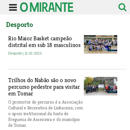
Desporto
Rio Maior Basket campeão
distrital em sub 18 masculinos
Desporto
| 11-01-2023
Trilhos do Nabão são o novo
percurso pedestre para visitar
em Tomar
O promotor do percurso é a Associação
Cultural e Recreativa de Linhaceira, com
o apoio institucional da Junta de
Freguesia de Asseiceira e do município
de Tomar.