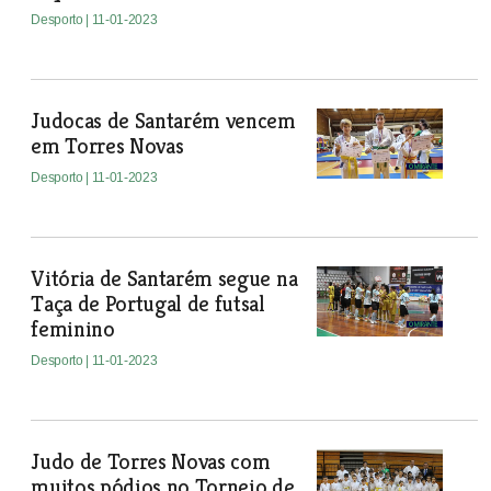
Desporto
| 11-01-2023
Judocas de Santarém vencem
em Torres Novas
Desporto
| 11-01-2023
Vitória de Santarém segue na
Taça de Portugal de futsal
feminino
Desporto
| 11-01-2023
Judo de Torres Novas com
muitos pódios no Torneio de