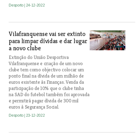
Desporto
| 24-12-2022
Vilafranquense vai ser extinto
para limpar dívidas e dar lugar
a novo clube
Extinção do União Desportiva
Vilafranquense e criação de um novo
clube tem como objectivo colocar um
ponto final na dívida de um milhão de
euros existente às Finanças. Venda da
participação de 10% que o clube tinha
na SAD do futebol também foi aprovada
e permitirá pagar dívida de 300 mil
euros à Segurança Social.
Desporto
| 23-12-2022