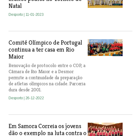
Natal
Desporto
| 11-01-2023
Comité Olímpico de Portugal
continua a ter casa em Rio
Maior
Renovação de protocolo entre o COP, a
Câmara de Rio Maior e a Desmor
permite a continuidade da preparação
de atletas olímpicos na cidade. Parceria
dura desde 2001.
Desporto
| 26-12-2022
Em Samora Correia os jovens
dão o exemplo na luta contra o