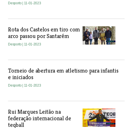
Desporto
| 11-01-2023
Rota dos Castelos em tiro com
arco passou por Santarém
Desporto
| 11-01-2023
Torneio de abertura em atletismo para infantis
e iniciados
Desporto
| 11-01-2023
Rui Marques Leitão na
federação internacional de
teqball