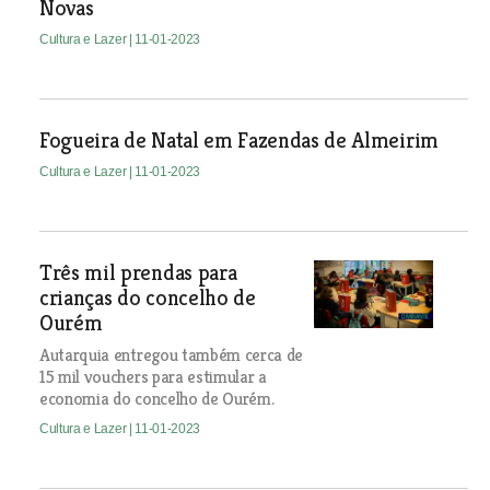
Novas
Cultura e Lazer
| 11-01-2023
Fogueira de Natal em Fazendas de Almeirim
Cultura e Lazer
| 11-01-2023
Três mil prendas para
crianças do concelho de
Ourém
Autarquia entregou também cerca de
15 mil vouchers para estimular a
economia do concelho de Ourém.
Cultura e Lazer
| 11-01-2023