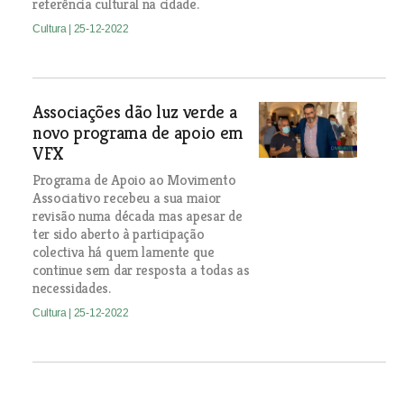
referência cultural na cidade.
Cultura
| 25-12-2022
Associações dão luz verde a
novo programa de apoio em
VFX
Programa de Apoio ao Movimento
Associativo recebeu a sua maior
revisão numa década mas apesar de
ter sido aberto à participação
colectiva há quem lamente que
continue sem dar resposta a todas as
necessidades.
Cultura
| 25-12-2022