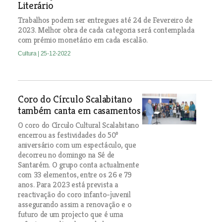
Literário
Trabalhos podem ser entregues até 24 de Fevereiro de
2023. Melhor obra de cada categoria será contemplada
com prémio monetário em cada escalão.
Cultura
| 25-12-2022
Coro do Círculo Scalabitano
também canta em casamentos
O coro do Círculo Cultural Scalabitano
encerrou as festividades do 50º
aniversário com um espectáculo, que
decorreu no domingo na Sé de
Santarém. O grupo conta actualmente
com 33 elementos, entre os 26 e 79
anos. Para 2023 está prevista a
reactivação do coro infanto-juvenil
assegurando assim a renovação e o
futuro de um projecto que é uma