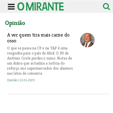
Opinião
A ver quem tira mais carne do
osso
O que se passa na CP e na TAP é uma
vergonha para o país de Abril. O PS de
António Costa perdeu o rumo. Notas de
um diário que actualiza a notícia do
reforço nos supermercados dos alarmes
nas latas de conserva.
Opinião
| 12-01-2023