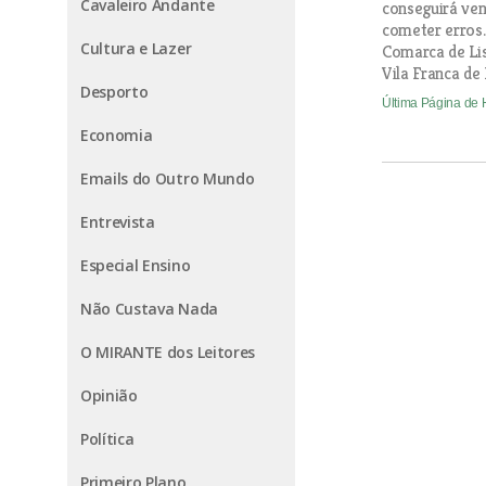
Cavaleiro Andante
conseguirá ven
cometer erros.
Cultura e Lazer
Comarca de Lis
Vila Franca de 
Desporto
Última Página de
Economia
Emails do Outro Mundo
Entrevista
Especial Ensino
Não Custava Nada
O MIRANTE dos Leitores
Opinião
Política
Primeiro Plano