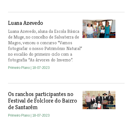
Luana Azevedo
Luana Azevedo, aluna da Escola Básica
de Muge, no concelho de Salvaterra de
Magos, venceu o concurso “Vamos
fotografar o nosso Património Natural”
no escalão do primeiro ciclo com a
fotografia “As árvores do Inverno”.
Primeiro Plano
| 18-07-2023
Os ranchos participantes no
Festival de Folclore do Bairro
de Santarém
Primeiro Plano
| 18-07-2023