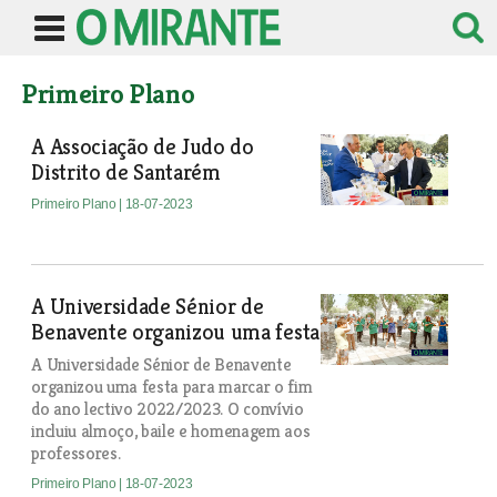
Primeiro Plano
A Associação de Judo do
Distrito de Santarém
Primeiro Plano
| 18-07-2023
A Universidade Sénior de
Benavente organizou uma festa
A Universidade Sénior de Benavente
organizou uma festa para marcar o fim
do ano lectivo 2022/2023. O convívio
incluiu almoço, baile e homenagem aos
professores.
Primeiro Plano
| 18-07-2023