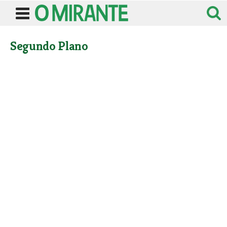
Segundo Plano