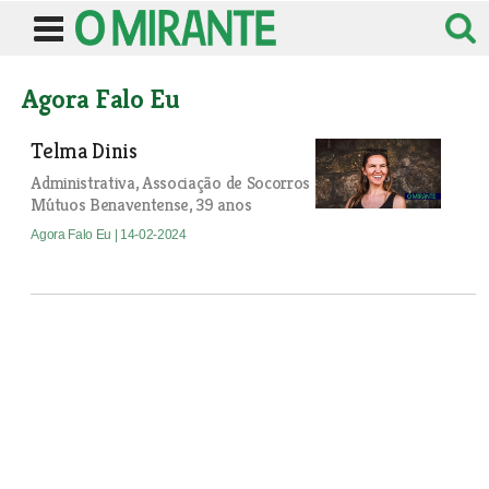
Agora Falo Eu
Telma Dinis
Administrativa, Associação de Socorros
Mútuos Benaventense, 39 anos
Agora Falo Eu
| 14-02-2024