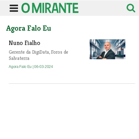
Agora Falo Eu
Nuno Fialho
Gerente da DigiData, Foros de
Salvaterra
Agora Falo Eu
| 06-03-2024