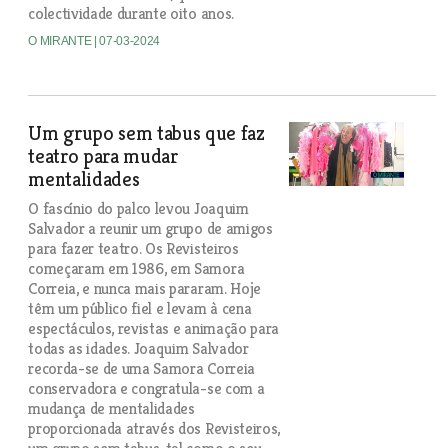
colectividade durante oito anos.
O MIRANTE
| 07-03-2024
Um grupo sem tabus que faz
teatro para mudar
mentalidades
O fascínio do palco levou Joaquim
Salvador a reunir um grupo de amigos
para fazer teatro. Os Revisteiros
começaram em 1986, em Samora
Correia, e nunca mais pararam. Hoje
têm um público fiel e levam à cena
espectáculos, revistas e animação para
todas as idades. Joaquim Salvador
recorda-se de uma Samora Correia
conservadora e congratula-se com a
mudança de mentalidades
proporcionada através dos Revisteiros,