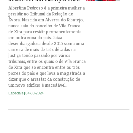
Albertina Pedroso é a primeira mulher a
presidir ao Tribunal da Relação de
Évora. Nascida em Alverca do Ribatejo,
nunca saiu do concelho de Vila Franca
de Xira para residir permanentemente
em outra zona do país. Juíza
desembargadora desde 2015 soma uma
carreira de mais de três décadas na
justiça tendo passado por vários
tribunais, entre os quais o de Vila Franca
de Xira que se encontra entre os três
piores do país e que leva a magistrada a
dizer que o arrastar da construção de
um novo edifício é inaceitável.
Especiais
| 04-03-2024