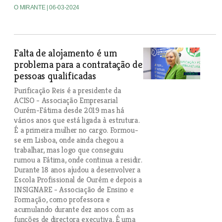
O MIRANTE
| 06-03-2024
Falta de alojamento é um
problema para a contratação de
pessoas qualificadas
Purificação Reis é a presidente da
ACISO - Associação Empresarial
Ourém-Fátima desde 2019 mas há
vários anos que está ligada à estrutura.
É a primeira mulher no cargo. Formou-
se em Lisboa, onde ainda chegou a
trabalhar, mas logo que conseguiu
rumou a Fátima, onde continua a residir.
Durante 18 anos ajudou a desenvolver a
Escola Profissional de Ourém e depois a
INSIGNARE - Associação de Ensino e
Formação, como professora e
acumulando durante dez anos com as
funções de directora executiva. É uma