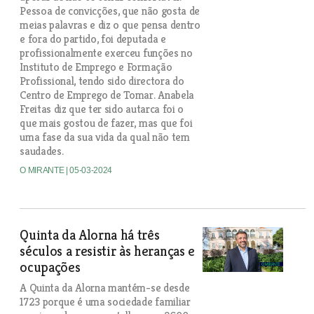
Pessoa de convicções, que não gosta de
meias palavras e diz o que pensa dentro
e fora do partido, foi deputada e
profissionalmente exerceu funções no
Instituto de Emprego e Formação
Profissional, tendo sido directora do
Centro de Emprego de Tomar. Anabela
Freitas diz que ter sido autarca foi o
que mais gostou de fazer, mas que foi
uma fase da sua vida da qual não tem
saudades.
O MIRANTE
| 05-03-2024
Quinta da Alorna há três
séculos a resistir às heranças e
ocupações
A Quinta da Alorna mantém-se desde
1723 porque é uma sociedade familiar