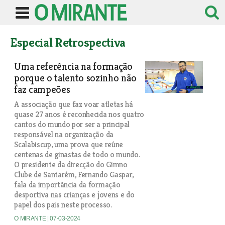
Especial Retrospectiva
Uma referência na formação
porque o talento sozinho não
faz campeões
A associação que faz voar atletas há
quase 27 anos é reconhecida nos quatro
cantos do mundo por ser a principal
responsável na organização da
Scalabiscup, uma prova que reúne
centenas de ginastas de todo o mundo.
O presidente da direcção do Gimno
Clube de Santarém, Fernando Gaspar,
fala da importância da formação
desportiva nas crianças e jovens e do
papel dos pais neste processo.
O MIRANTE
| 07-03-2024