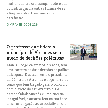
mulher que preza a tranquilidade e que
considera que há outras formas de se
atingirem objectivos sem ser a
barafustar.
O MIRANTE
| 06-03-2024
O professor que lidera o
município de Abrantes sem
medo de decisões polémicas
Manuel Jorge Valamatos, 58 anos, tem
uma carreira de duas décadas na política
autárquica. É actualmente o presidente
da Câmara de Abrantes e orgulha-se do
rumo que tem traçado para o concelho
com o apoio do seu executivo. De
personalidade vincada e uma energia
inesgotável, o autarca tem na sua base
uma forte ligação ao associativismo e