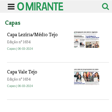
Capas
Capa Lezíria/Médio Tejo
Edição nº 1654
Capas
| 06-03-2024
Capa Vale Tejo
Edição nº 1654
Capas
| 06-03-2024