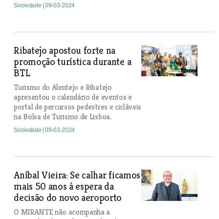
Sociedade
| 09-03-2024
Ribatejo apostou forte na
promoção turística durante a
BTL
Turismo do Alentejo e Ribatejo
apresentou o calendário de eventos e
portal de percursos pedestres e cicláveis
na Bolsa de Turismo de Lisboa.
Sociedade
| 09-03-2024
Aníbal Vieira: Se calhar ficamos
mais 50 anos à espera da
decisão do novo aeroporto
O MIRANTE não acompanha a