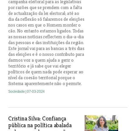
campanha eleitoral para as legislativas
por razões que se prendem com a falta
de actualização da lei eleitoral; até ao
dia da reflexão só falaremos de eleições
nos casos em que o Homem morder o
cão. No entanto estamos ligados. Todas
as nossas notícias reflectem o dia-a-dia
das pessoas e das instituições da região.
Este jornal vai para as bancas a três dias
das eleições e é o nosso contributo para
darmos voz a quem ajuda a gerir o
território e já sabe que vai eleger
políticos de quem nada pode esperar ao
nível da coesão territorial porque o
Sistema aparentemente não o permite.
Sociedade
| 07-03-2024
Cristina Silva: Confiança
pública na política abalada