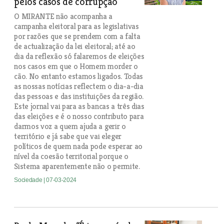
pelos casos de corrupção
O MIRANTE não acompanha a
campanha eleitoral para as legislativas
por razões que se prendem com a falta
de actualização da lei eleitoral; até ao
dia da reflexão só falaremos de eleições
nos casos em que o Homem morder o
cão. No entanto estamos ligados. Todas
as nossas notícias reflectem o dia-a-dia
das pessoas e das instituições da região.
Este jornal vai para as bancas a três dias
das eleições e é o nosso contributo para
darmos voz a quem ajuda a gerir o
território e já sabe que vai eleger
políticos de quem nada pode esperar ao
nível da coesão territorial porque o
Sistema aparentemente não o permite.
Sociedade
| 07-03-2024