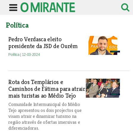
Política
Pedro Verdasca eleito
presidente da JSD de Ourém
Política
| 12-03-2024
Rota dos Templários e
Caminhos de Fátima para atrair
mais turistas ao Médio Tejo
Comunidade Intermunicipal do Médio
Tejo apresentou os dois projectos que
visam atrair e dinamizar turismo na
região através de ofertas imersivas e
diferenciadoras.