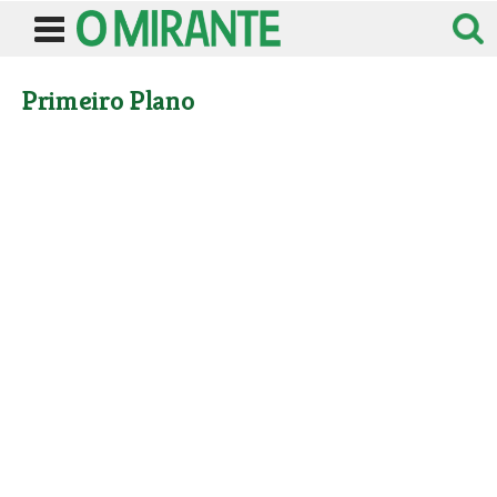
Primeiro Plano