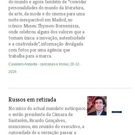
do mundo e agora também de “convidar
personalidades do mundo da literatura,
da arte, da moda e do cinema para uma
noite inesquecível em Madrid, no
icónico Museu Thyssen-Bornemisza,
onde celebrou alguns dos valores que a
tornam única: a inovação, autenticidade
e a criatividade”, informação divulgada
com fotos por uma agência que
trabalha para a marca.
Cavaleiro Andante - caricatura e ironia
| 20-12-
2024
Russos em retirada
No início do actual mandato autárquico,
o então presidente da Câmara de
Santarém, Ricardo Gonçalves,
mencionou, em reunião do executivo, a
curiosidade de a vereação passar a