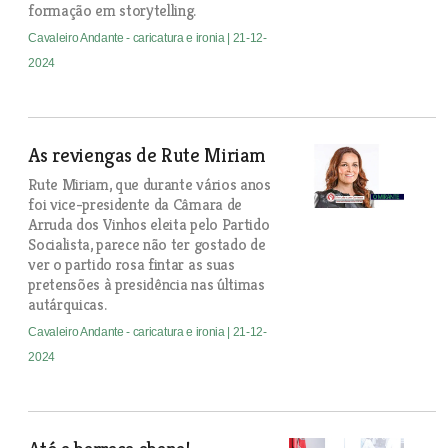
formação em storytelling.
Cavaleiro Andante - caricatura e ironia
| 21-12-
2024
As reviengas de Rute Miriam
Rute Miriam, que durante vários anos
foi vice-presidente da Câmara de
Arruda dos Vinhos eleita pelo Partido
Socialista, parece não ter gostado de
ver o partido rosa fintar as suas
pretensões à presidência nas últimas
autárquicas.
Cavaleiro Andante - caricatura e ironia
| 21-12-
2024