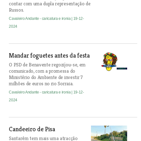
contar com uma dupla representação de
Russos.
Cavaleiro Andante - caricatura e ironia
| 19-12-
2024
Mandar foguetes antes da festa
O PSD de Benavente regozijou-se, em
comunicado, com a promessa do
Ministério do Ambiente de investir 7
milhões de euros no rio Sorraia.
Cavaleiro Andante - caricatura e ironia
| 19-12-
2024
Candeeiro de Pisa
Santarém tem mais uma atracção