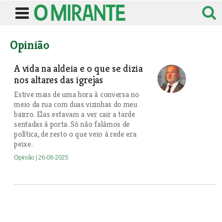
Opinião
A vida na aldeia e o que se dizia
nos altares das igrejas
Estive mais de uma hora à conversa no
meio da rua com duas vizinhas do meu
bairro. Elas estavam a ver cair a tarde
sentadas à porta. Só não falámos de
política, de resto o que veio à rede era
peixe.
Opinião
| 26-06-2025