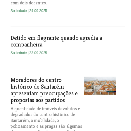
com dois docentes.
Sociedade
| 24-09-2025
Detido em flagrante quando agredia a
companheira
Sociedade
| 23-09-2025
Moradores do centro
histórico de Santarém
apresentam preocupações e
propostas aos partidos
A quantidade de imóveis devolutos e
degradados do centro histórico de
Santarém, a mobilidade, o
policiamento e as pragas são algumas