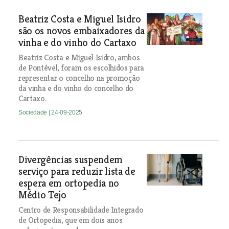
Beatriz Costa e Miguel Isidro
são os novos embaixadores da
vinha e do vinho do Cartaxo
Beatriz Costa e Miguel Isidro, ambos
de Pontével, foram os escolhidos para
representar o concelho na promoção
da vinha e do vinho do concelho do
Cartaxo.
Sociedade
| 24-09-2025
Divergências suspendem
serviço para reduzir lista de
espera em ortopedia no
Médio Tejo
Centro de Responsabilidade Integrado
de Ortopedia, que em dois anos