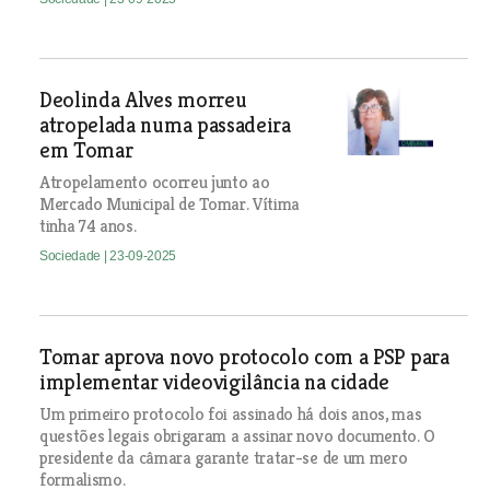
Deolinda Alves morreu
atropelada numa passadeira
em Tomar
Atropelamento ocorreu junto ao
Mercado Municipal de Tomar. Vítima
tinha 74 anos.
Sociedade
| 23-09-2025
Tomar aprova novo protocolo com a PSP para
implementar videovigilância na cidade
Um primeiro protocolo foi assinado há dois anos, mas
questões legais obrigaram a assinar novo documento. O
presidente da câmara garante tratar-se de um mero
formalismo.