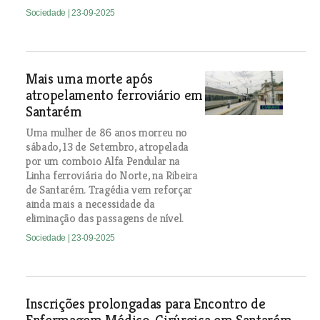
Sociedade
| 23-09-2025
Mais uma morte após
atropelamento ferroviário em
Santarém
Uma mulher de 86 anos morreu no
sábado, 13 de Setembro, atropelada
por um comboio Alfa Pendular na
Linha ferroviária do Norte, na Ribeira
de Santarém. Tragédia vem reforçar
ainda mais a necessidade da
eliminação das passagens de nível.
Sociedade
| 23-09-2025
Inscrições prolongadas para Encontro de