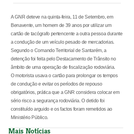
A GNR deteve na quinta-feira, 11 de Setembro, em
Benavente, um homem de 39 anos por utilizar um
cartão de tacógrafo pertencente a outra pessoa durante
a condução de um veículo pesado de mercadorias.
Segundo o Comando Territorial de Santarém, a
detenção foi feita pelo Destacamento de Trânsito no
âmbito de uma operação de fiscalização rodoviária.
O motorista usava o cartão para prolongar os tempos
de condução e evitar os períodos de repouso
obrigatórios, prática que a GNR considera colocar em
sério risco a segurança rodoviária. O detido foi
constituído arguido e os factos foram remetidos ao
Ministério Público.
Mais Notícias