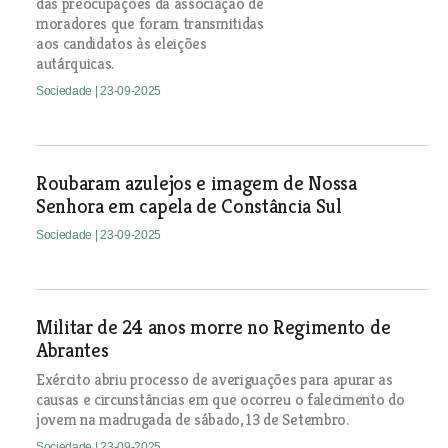
das preocupações da associação de
moradores que foram transmitidas
aos candidatos às eleições
autárquicas.
Sociedade
| 23-09-2025
Roubaram azulejos e imagem de Nossa
Senhora em capela de Constância Sul
Sociedade
| 23-09-2025
Militar de 24 anos morre no Regimento de
Abrantes
Exército abriu processo de averiguações para apurar as
causas e circunstâncias em que ocorreu o falecimento do
jovem na madrugada de sábado, 13 de Setembro.
Sociedade
| 23-09-2025