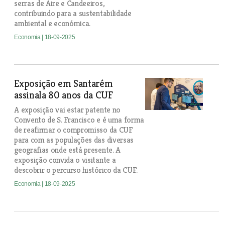
serras de Aire e Candeeiros,
contribuindo para a sustentabilidade
ambiental e económica.
Economia
| 18-09-2025
Exposição em Santarém
assinala 80 anos da CUF
A exposição vai estar patente no
Convento de S. Francisco e é uma forma
de reafirmar o compromisso da CUF
para com as populações das diversas
geografias onde está presente. A
exposição convida o visitante a
descobrir o percurso histórico da CUF.
Economia
| 18-09-2025