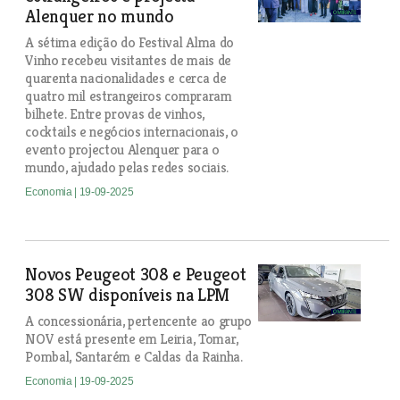
Alenquer no mundo
A sétima edição do Festival Alma do
Vinho recebeu visitantes de mais de
quarenta nacionalidades e cerca de
quatro mil estrangeiros compraram
bilhete. Entre provas de vinhos,
cocktails e negócios internacionais, o
evento projectou Alenquer para o
mundo, ajudado pelas redes sociais.
Economia
| 19-09-2025
Novos Peugeot 308 e Peugeot
308 SW disponíveis na LPM
A concessionária, pertencente ao grupo
NOV está presente em Leiria, Tomar,
Pombal, Santarém e Caldas da Rainha.
Economia
| 19-09-2025