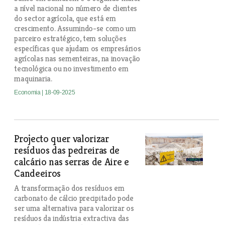
a nível nacional no número de clientes
do sector agrícola, que está em
crescimento. Assumindo-se como um
parceiro estratégico, tem soluções
específicas que ajudam os empresários
agrícolas nas sementeiras, na inovação
tecnológica ou no investimento em
maquinaria.
Economia
| 18-09-2025
Projecto quer valorizar
resíduos das pedreiras de
calcário nas serras de Aire e
Candeeiros
A transformação dos resíduos em
carbonato de cálcio precipitado pode
ser uma alternativa para valorizar os
resíduos da indústria extractiva das