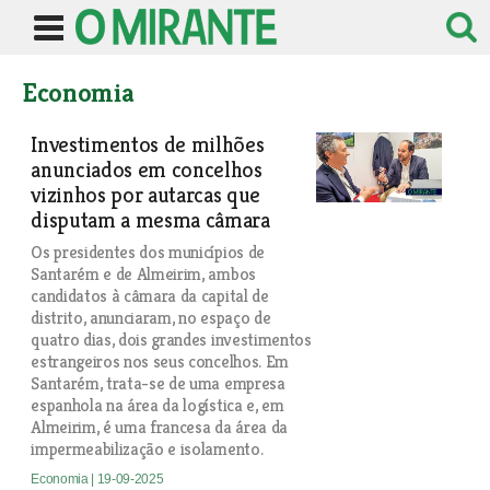
Economia
Investimentos de milhões
anunciados em concelhos
vizinhos por autarcas que
disputam a mesma câmara
Os presidentes dos municípios de
Santarém e de Almeirim, ambos
candidatos à câmara da capital de
distrito, anunciaram, no espaço de
quatro dias, dois grandes investimentos
estrangeiros nos seus concelhos. Em
Santarém, trata-se de uma empresa
espanhola na área da logística e, em
Almeirim, é uma francesa da área da
impermeabilização e isolamento.
Economia
| 19-09-2025