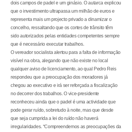
dois campos de padel e um ginásio. O autarca explicou
que o investimento ultrapassa um milhão de euros e
representa mais um projecto privado a dinamizar o
concelho, ressaltando que os cortes de trânsito têm
sido autorizados pelas entidades competentes sempre
que é necessário executar trabalhos.
O vereador socialista alertou para a falta de informação
visível na obra, alegando que não existe no local
qualquer aviso de licenciamento, ao qual Pedro Reis
respondeu que a preocupação dos moradores já
chegou ao executivo e irá ser reforçada a fiscalização
no decorrer dos trabalhos. O vice-presidente
reconheceu ainda que o padel é uma actividade que
pode gerar ruído, sobretudo à noite, mas que desde
que seja cumprida a lei do ruído não haverá
irregularidades. “Compreendemos as preocupações da