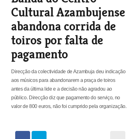
Cultural Azambujense
abandona corrida de
toiros por falta de
pagamento
Direcção da colectividade de Azambuja deu indicação
aos músicos para abandonarem a praça de toiros
antes da última lide e a decisão não agradou ao
público. Direcção diz que pagamento do serviço, no
valor de 800 euros, não foi cumprido pela organização.