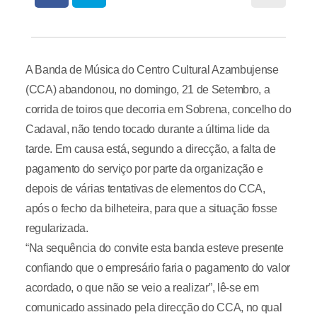
A Banda de Música do Centro Cultural Azambujense
(CCA) abandonou, no domingo, 21 de Setembro, a
corrida de toiros que decorria em Sobrena, concelho do
Cadaval, não tendo tocado durante a última lide da
tarde. Em causa está, segundo a direcção, a falta de
pagamento do serviço por parte da organização e
depois de várias tentativas de elementos do CCA,
após o fecho da bilheteira, para que a situação fosse
regularizada.
“Na sequência do convite esta banda esteve presente
confiando que o empresário faria o pagamento do valor
acordado, o que não se veio a realizar”, lê-se em
comunicado assinado pela direcção do CCA, no qual