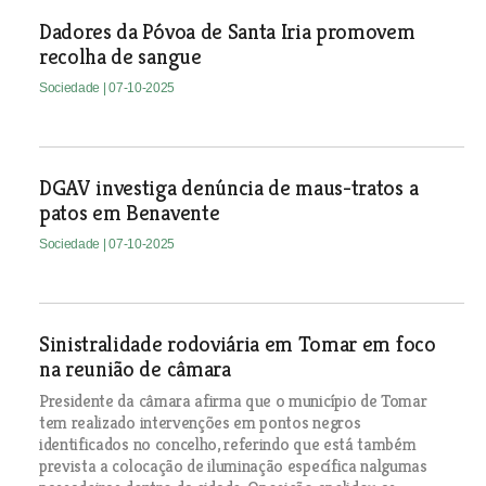
Dadores da Póvoa de Santa Iria promovem
recolha de sangue
Sociedade
| 07-10-2025
DGAV investiga denúncia de maus-tratos a
patos em Benavente
Sociedade
| 07-10-2025
Sinistralidade rodoviária em Tomar em foco
na reunião de câmara
Presidente da câmara afirma que o município de Tomar
tem realizado intervenções em pontos negros
identificados no concelho, referindo que está também
prevista a colocação de iluminação específica nalgumas