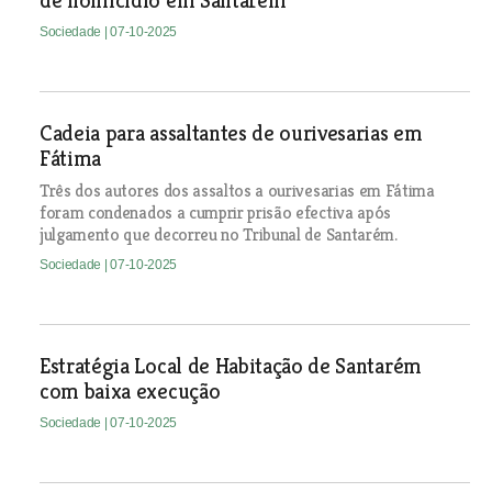
de homicídio em Santarém
Sociedade
| 07-10-2025
Cadeia para assaltantes de ourivesarias em
Fátima
Três dos autores dos assaltos a ourivesarias em Fátima
foram condenados a cumprir prisão efectiva após
julgamento que decorreu no Tribunal de Santarém.
Sociedade
| 07-10-2025
Estratégia Local de Habitação de Santarém
com baixa execução
Sociedade
| 07-10-2025