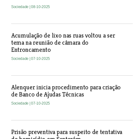
Sociedade
| 08-10-2025
Acumulação de lixo nas ruas voltou a ser
tema na reunião de câmara do
Entroncamento
Sociedade
| 07-10-2025
Alenquer inicia procedimento para criação
de Banco de Ajudas Técnicas
Sociedade
| 07-10-2025
Prisão preventiva para suspeito de tentativa