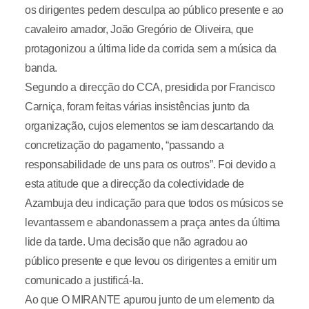
os dirigentes pedem desculpa ao público presente e ao
cavaleiro amador, João Gregório de Oliveira, que
protagonizou a última lide da corrida sem a música da
banda.
Segundo a direcção do CCA, presidida por Francisco
Carniça, foram feitas várias insistências junto da
organização, cujos elementos se iam descartando da
concretização do pagamento, “passando a
responsabilidade de uns para os outros”. Foi devido a
esta atitude que a direcção da colectividade de
Azambuja deu indicação para que todos os músicos se
levantassem e abandonassem a praça antes da última
lide da tarde. Uma decisão que não agradou ao
público presente e que levou os dirigentes a emitir um
comunicado a justificá-la.
Ao que O MIRANTE apurou junto de um elemento da