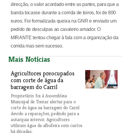
direcção, o valor acordado entre as partes, para que a
banda tocasse durante a corrida de toiros, foi de 800
euros. Foi formalizada queixa na GNR e enviado um
pedido de desculpas ao cavaleiro amador. O
MIRANTE tentou chegar à fala com a organização da
corrida mas sem sucesso.
Mais Notícias
Agricultores preocupados
com corte de água da
barragem do Carril
Proprietário foi à Assembleia
Municipal de Tomar alertar para o
corte de água na barragem do Carril
devido a reparações, pedindo para a
autarquia intervir. Agricultores
utilizam água da albufeira sem custos
há décadas.