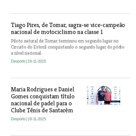
Tiago Pires, de Tomar, sagra-se vice-campeão
nacional de motociclismo na classe 1
Piloto natural de Tomar terminou em segundo lugar no
Circuito do Estoril conquistando o segundo lugar do pódio
a nível nacional.
Desporto
| 19-11-2025
Maria Rodrigues e Daniel
Gomes conquistam título
nacional de padel para o
Clube Ténis de Santarém
Desporto
| 19-11-2025