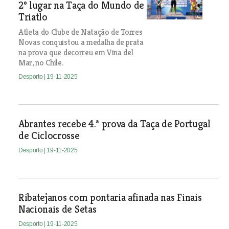
2º lugar na Taça do Mundo de
Triatlo
Atleta do Clube de Natação de Torres
Novas conquistou a medalha de prata
na prova que decorreu em Vina del
Mar, no Chile.
Desporto
| 19-11-2025
Abrantes recebe 4.ª prova da Taça de Portugal
de Ciclocrosse
Desporto
| 19-11-2025
Ribatejanos com pontaria afinada nas Finais
Nacionais de Setas
Desporto
| 19-11-2025