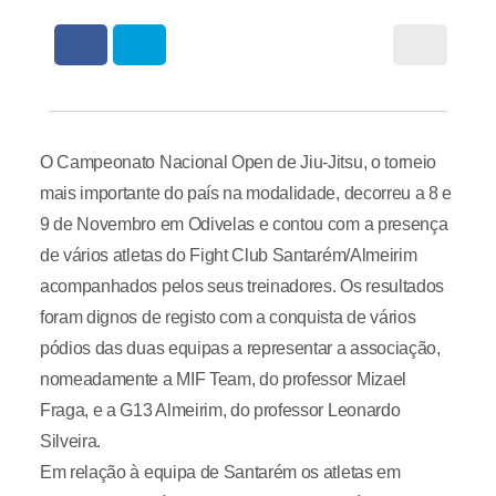
O Campeonato Nacional Open de Jiu-Jitsu, o torneio
mais importante do país na modalidade, decorreu a 8 e
9 de Novembro em Odivelas e contou com a presença
de vários atletas do Fight Club Santarém/Almeirim
acompanhados pelos seus treinadores. Os resultados
foram dignos de registo com a conquista de vários
pódios das duas equipas a representar a associação,
nomeadamente a MIF Team, do professor Mizael
Fraga, e a G13 Almeirim, do professor Leonardo
Silveira.
Em relação à equipa de Santarém os atletas em