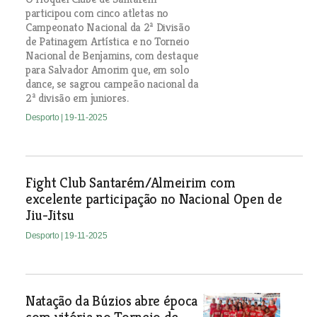
participou com cinco atletas no
Campeonato Nacional da 2ª Divisão
de Patinagem Artística e no Torneio
Nacional de Benjamins, com destaque
para Salvador Amorim que, em solo
dance, se sagrou campeão nacional da
2ª divisão em juniores.
Desporto
| 19-11-2025
Fight Club Santarém/Almeirim com
excelente participação no Nacional Open de
Jiu-Jitsu
Desporto
| 19-11-2025
Natação da Búzios abre época