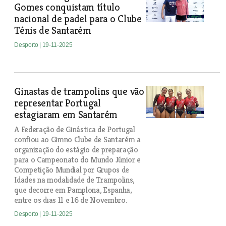
Gomes conquistam título
nacional de padel para o Clube
Ténis de Santarém
Desporto
| 19-11-2025
Ginastas de trampolins que vão
representar Portugal
estagiaram em Santarém
A Federação de Ginástica de Portugal
confiou ao Gimno Clube de Santarém a
organização do estágio de preparação
para o Campeonato do Mundo Júnior e
Competição Mundial por Grupos de
Idades na modalidade de Trampolins,
que decorre em Pamplona, Espanha,
entre os dias 11 e 16 de Novembro.
Desporto
| 19-11-2025