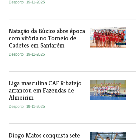
Desporto
| 19-11-2025
Natação da Búzios abre época
com vitória no Torneio de
Cadetes em Santarém
Desporto
| 19-11-2025
Liga masculina CAF Ribatejo
arrancou em Fazendas de
Almeirim
Desporto
| 19-11-2025
Diogo Matos conquista sete