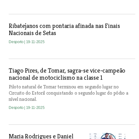
Ribatejanos com pontaria afinada nas Finais
Nacionais de Setas
Desporto
| 19-11-2025
Tiago Pires, de Tomar, sagra-se vice-campeão
nacional de motociclismo na classe 1
Piloto natural de Tomar terminou em segundo lugar no
Circuito do Estoril conquistando o segundo lugar do pódio a
nível nacional.
Desporto
| 19-11-2025
Maria Rodrigues e Daniel