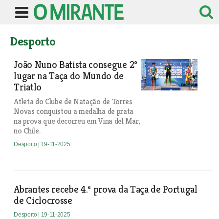
Desporto
João Nuno Batista consegue 2º
lugar na Taça do Mundo de
Triatlo
Atleta do Clube de Natação de Torres
Novas conquistou a medalha de prata
na prova que decorreu em Vina del Mar,
no Chile.
Desporto
| 19-11-2025
Abrantes recebe 4.ª prova da Taça de Portugal
de Ciclocrosse
Desporto
| 19-11-2025