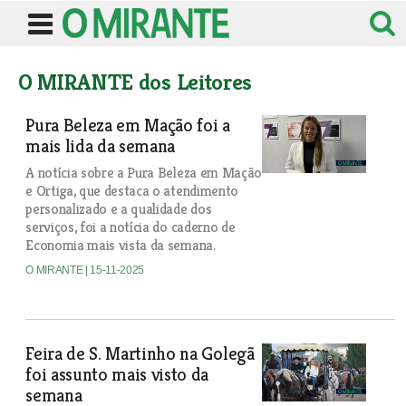
O MIRANTE dos Leitores
Pura Beleza em Mação foi a
mais lida da semana
A notícia sobre a Pura Beleza em Mação
e Ortiga, que destaca o atendimento
personalizado e a qualidade dos
serviços, foi a notícia do caderno de
Economia mais vista da semana.
O MIRANTE
| 15-11-2025
Feira de S. Martinho na Golegã
foi assunto mais visto da
semana