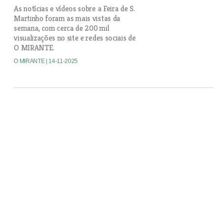
As notícias e vídeos sobre a Feira de S.
Martinho foram as mais vistas da
semana, com cerca de 200 mil
visualizações no site e redes sociais de
O MIRANTE.
O MIRANTE
| 14-11-2025