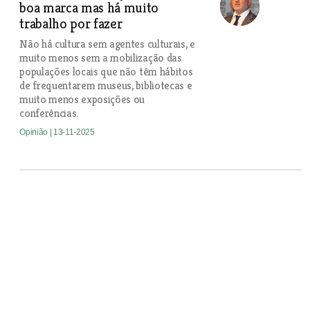
boa marca mas há muito
trabalho por fazer
Não há cultura sem agentes culturais, e
muito menos sem a mobilização das
populações locais que não têm hábitos
de frequentarem museus, bibliotecas e
muito menos exposições ou
conferências.
Opinião
| 13-11-2025