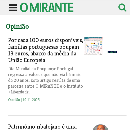
Opinião
Por cada 100 euros disponíveis,
famílias portuguesas poupam
13 euros, abaixo da média da
União Europeia
Dia Mundial da Poupança: Portugal
regressa a valores que não via há mais
de 20 anos. Este artigo resulta de uma
parceria entre O MIRANTE e o Instituto
+Liberdade.
Opinião
| 19-11-2025
Património ribatejano é uma