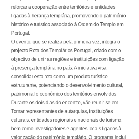
reforçar a cooperação entre territórios e entidades
ligadas à herança templária, promovendo o património
histórico e turístico associado à Ordem do Templo em
Portugal.
O evento, que se realiza pela primeira vez, integra o
projecto Rota dos Templários Portugal, criado com o
objectivo de unir as regiões e instituições com ligação
à presença templária no país. A iniciativa visa
consolidar esta rota como um produto turístico
estruturante, potenciando o desenvolvimento cultural,
patrimonial e económico dos territórios envolvidos.
Durante os dois dias do encontro, vão reunir-se em
Tomar representantes de autarquias, instituições
culturais, entidades regionais e nacionais de turismo,
bem como investigadores e agentes locais ligados à
valorização do património templário. O programa inclui