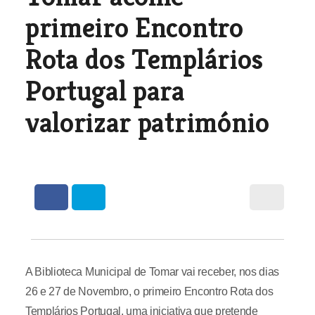
primeiro Encontro
Rota dos Templários
Portugal para
valorizar património
A Biblioteca Municipal de Tomar vai receber, nos dias
26 e 27 de Novembro, o primeiro Encontro Rota dos
Templários Portugal, uma iniciativa que pretende