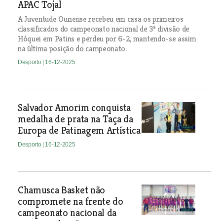
APAC Tojal
A Juventude Ouriense recebeu em casa os primeiros
classificados do campeonato nacional de 3ª divisão de
Hóquei em Patins e perdeu por 6-2, mantendo-se assim
na última posição do campeonato.
Desporto
| 16-12-2025
Salvador Amorim conquista
medalha de prata na Taça da
Europa de Patinagem Artística
Desporto
| 16-12-2025
Chamusca Basket não
compromete na frente do
campeonato nacional da