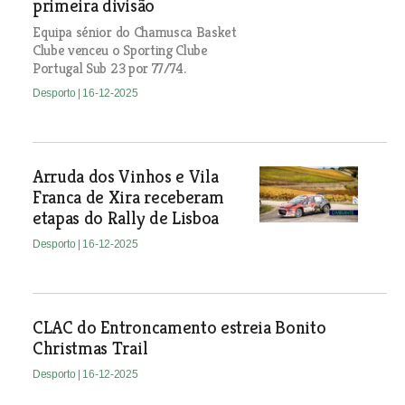
primeira divisão
Equipa sénior do Chamusca Basket
Clube venceu o Sporting Clube
Portugal Sub 23 por 77/74.
Desporto
| 16-12-2025
Arruda dos Vinhos e Vila
Franca de Xira receberam
etapas do Rally de Lisboa
Desporto
| 16-12-2025
CLAC do Entroncamento estreia Bonito
Christmas Trail
Desporto
| 16-12-2025