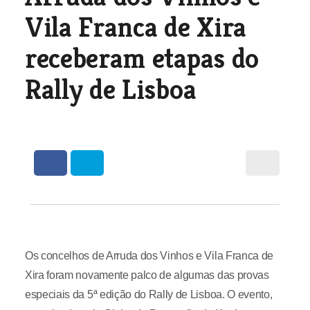
Vila Franca de Xira
receberam etapas do
Rally de Lisboa
Os concelhos de Arruda dos Vinhos e Vila Franca de
Xira foram novamente palco de algumas das provas
especiais da 5ª edição do Rally de Lisboa. O evento,