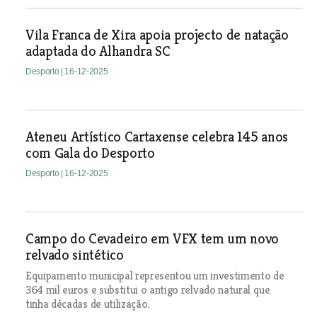
Vila Franca de Xira apoia projecto de natação
adaptada do Alhandra SC
Desporto
| 16-12-2025
Ateneu Artístico Cartaxense celebra 145 anos
com Gala do Desporto
Desporto
| 16-12-2025
Campo do Cevadeiro em VFX tem um novo
relvado sintético
Equipamento municipal representou um investimento de
364 mil euros e substitui o antigo relvado natural que
tinha décadas de utilização.