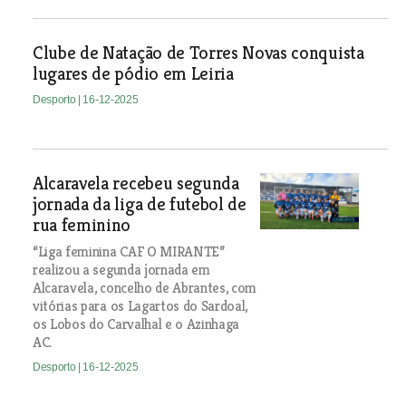
Clube de Natação de Torres Novas conquista
lugares de pódio em Leiria
Desporto
| 16-12-2025
Alcaravela recebeu segunda
jornada da liga de futebol de
rua feminino
“Liga feminina CAF O MIRANTE”
realizou a segunda jornada em
Alcaravela, concelho de Abrantes, com
vitórias para os Lagartos do Sardoal,
os Lobos do Carvalhal e o Azinhaga
AC.
Desporto
| 16-12-2025