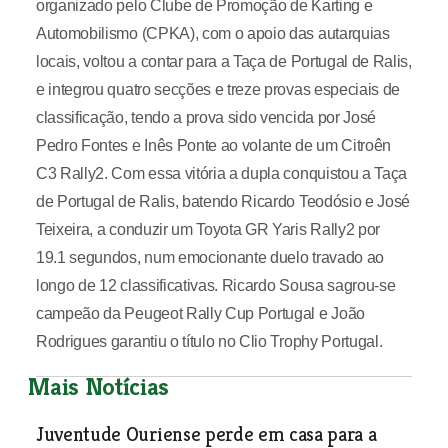
organizado pelo Clube de Promoção de Karting e
Automobilismo (CPKA), com o apoio das autarquias
locais, voltou a contar para a Taça de Portugal de Ralis,
e integrou quatro secções e treze provas especiais de
classificação, tendo a prova sido vencida por José
Pedro Fontes e Inês Ponte ao volante de um Citroên
C3 Rally2. Com essa vitória a dupla conquistou a Taça
de Portugal de Ralis, batendo Ricardo Teodósio e José
Teixeira, a conduzir um Toyota GR Yaris Rally2 por
19.1 segundos, num emocionante duelo travado ao
longo de 12 classificativas. Ricardo Sousa sagrou-se
campeão da Peugeot Rally Cup Portugal e João
Rodrigues garantiu o título no Clio Trophy Portugal.
Mais Notícias
Juventude Ouriense perde em casa para a