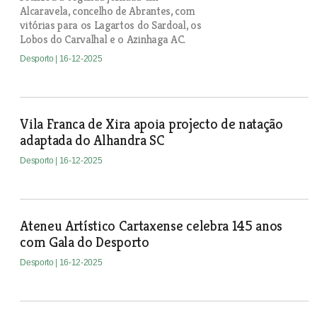
Alcaravela, concelho de Abrantes, com
vitórias para os Lagartos do Sardoal, os
Lobos do Carvalhal e o Azinhaga AC.
Desporto
| 16-12-2025
Vila Franca de Xira apoia projecto de natação
adaptada do Alhandra SC
Desporto
| 16-12-2025
Ateneu Artístico Cartaxense celebra 145 anos
com Gala do Desporto
Desporto
| 16-12-2025