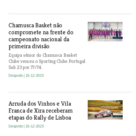
Chamusca Basket não
compromete na frente do
campeonato nacional da
primeira divisão
Equipa sénior do Chamusca Basket
Clube venceu o Sporting Clube Portugal
Sub 23 por 77/74.
Desporto
| 16-12-2025
Arruda dos Vinhos e Vila
Franca de Xira receberam
etapas do Rally de Lisboa
Desporto
| 16-12-2025