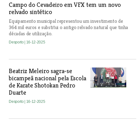
Campo do Cevadeiro em VFX tem um novo
relvado sintético
Equipamento municipal representou um investimento de
364 mil euros e substitui o antigo relvado natural que tinha
décadas de utilização.
Desporto
| 16-12-2025
Beatriz Meleiro sagra-se
bicampeã nacional pela Escola
de Karate Shotokan Pedro
Duarte
Desporto
| 16-12-2025