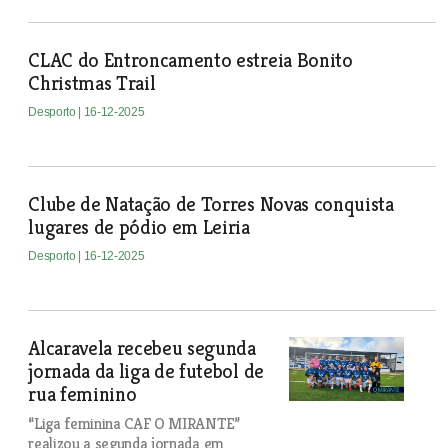
CLAC do Entroncamento estreia Bonito
Christmas Trail
Desporto
| 16-12-2025
Clube de Natação de Torres Novas conquista
lugares de pódio em Leiria
Desporto
| 16-12-2025
Alcaravela recebeu segunda
jornada da liga de futebol de
rua feminino
“Liga feminina CAF O MIRANTE”
realizou a segunda jornada em