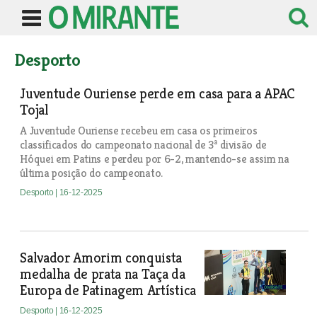
Desporto
Juventude Ouriense perde em casa para a APAC
Tojal
A Juventude Ouriense recebeu em casa os primeiros
classificados do campeonato nacional de 3ª divisão de
Hóquei em Patins e perdeu por 6-2, mantendo-se assim na
última posição do campeonato.
Desporto
| 16-12-2025
Salvador Amorim conquista
medalha de prata na Taça da
Europa de Patinagem Artística
Desporto
| 16-12-2025