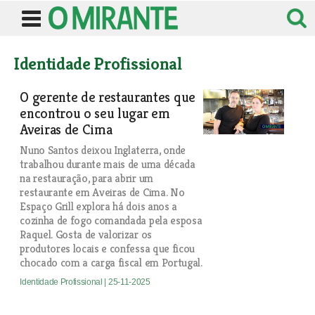
Identidade Profissional
O gerente de restaurantes que
encontrou o seu lugar em
Aveiras de Cima
Nuno Santos deixou Inglaterra, onde
trabalhou durante mais de uma década
na restauração, para abrir um
restaurante em Aveiras de Cima. No
Espaço Grill explora há dois anos a
cozinha de fogo comandada pela esposa
Raquel. Gosta de valorizar os
produtores locais e confessa que ficou
chocado com a carga fiscal em Portugal.
Identidade Profissional
| 25-11-2025