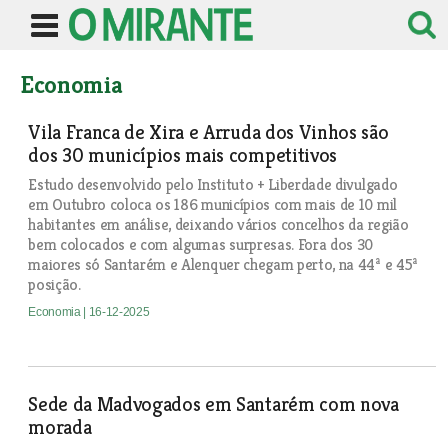
Economia
Vila Franca de Xira e Arruda dos Vinhos são
dos 30 municípios mais competitivos
Estudo desenvolvido pelo Instituto + Liberdade divulgado
em Outubro coloca os 186 municípios com mais de 10 mil
habitantes em análise, deixando vários concelhos da região
bem colocados e com algumas surpresas. Fora dos 30
maiores só Santarém e Alenquer chegam perto, na 44ª e 45ª
posição.
Economia
| 16-12-2025
Sede da Madvogados em Santarém com nova
morada