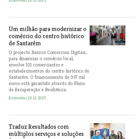
Economia
| 23-11-2025
Um milhão para modernizar o
comércio do centro histórico
de Santarém
O projecto Bairros Comerciais Digitais,
para dinamizar o comércio local,
envolve 101 comerciantes e
estabelecimentos do centro histórico de
Santarém. O financiamento de 937 mil
euros está garantido através do Plano
de Recuperação e Resiliência.
Economia
| 23-11-2025
Traduz Resultados com
múltiplos serviços e soluções