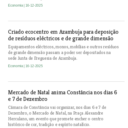
Economia
| 16-12-2025
Criado ecocentro em Azambuja para deposição
de resíduos eléctricos e de grande dimensão
Equipamentos eléctricos, monos, mobílias e outros resíduos
de grande dimensão passam a poder ser depositados na
sede Junta de Freguesia de Azambuja.
Economia
| 16-12-2025
Mercado de Natal anima Constância nos dias 6
e 7 de Dezembro
Câmara de Constância vai organizar, nos dias 6 e 7 de
Dezembro, o Mercado de Natal, na Praça Alexandre
Herculano, um evento que promete encher o centro
histórico de cor, tradição e espírito natalício.