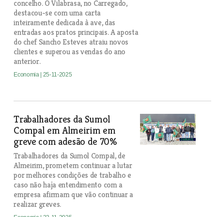
concelho. O Vilabrasa, no Carregado,
destacou-se com uma carta
inteiramente dedicada à ave, das
entradas aos pratos principais. A aposta
do chef Sancho Esteves atraiu novos
clientes e superou as vendas do ano
anterior.
Economia
| 25-11-2025
Trabalhadores da Sumol
Compal em Almeirim em
greve com adesão de 70%
Trabalhadores da Sumol Compal, de
Almeirim, prometem continuar a lutar
por melhores condições de trabalho e
caso não haja entendimento com a
empresa afirmam que vão continuar a
realizar greves.