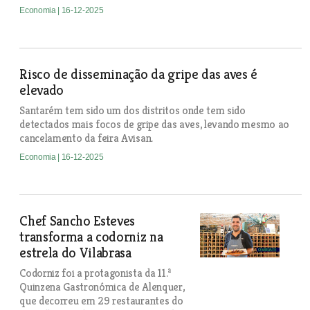
Economia
| 16-12-2025
Risco de disseminação da gripe das aves é
elevado
Santarém tem sido um dos distritos onde tem sido
detectados mais focos de gripe das aves, levando mesmo ao
cancelamento da feira Avisan.
Economia
| 16-12-2025
Chef Sancho Esteves
transforma a codorniz na
estrela do Vilabrasa
Codorniz foi a protagonista da 11.ª
Quinzena Gastronómica de Alenquer,
que decorreu em 29 restaurantes do