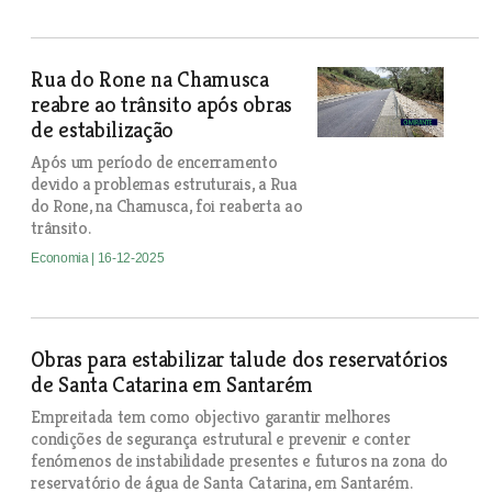
Rua do Rone na Chamusca
reabre ao trânsito após obras
de estabilização
Após um período de encerramento
devido a problemas estruturais, a Rua
do Rone, na Chamusca, foi reaberta ao
trânsito.
Economia
| 16-12-2025
Obras para estabilizar talude dos reservatórios
de Santa Catarina em Santarém
Empreitada tem como objectivo garantir melhores
condições de segurança estrutural e prevenir e conter
fenómenos de instabilidade presentes e futuros na zona do
reservatório de água de Santa Catarina, em Santarém.