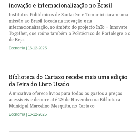
inovação e internacionalização no Brasil
Institutos Politécnicos de Santarém e Tomar iniciaram uma
missão ao Brasil focada na inovação e na
internacionalização, no âmbito do projecto InTo – Innovate
Together, que reúne também o Politécnico de Portalegre e o
de Beja.
Economia
| 16-12-2025
Biblioteca do Cartaxo recebe mais uma edição
da Feira do Livro Usado
A iniciativa oferece livros para todos os gostos a preços
acessíveis e decorre até 29 de Novembro na Biblioteca
Municipal Marcelino Mesquita, no Cartaxo.
Economia
| 16-12-2025