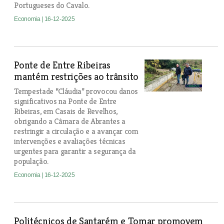
Portugueses do Cavalo.
Economia
| 16-12-2025
Ponte de Entre Ribeiras
mantém restrições ao trânsito
Tempestade “Cláudia” provocou danos
significativos na Ponte de Entre
Ribeiras, em Casais de Revelhos,
obrigando a Câmara de Abrantes a
restringir a circulação e a avançar com
intervenções e avaliações técnicas
urgentes para garantir a segurança da
população.
Economia
| 16-12-2025
Politécnicos de Santarém e Tomar promovem