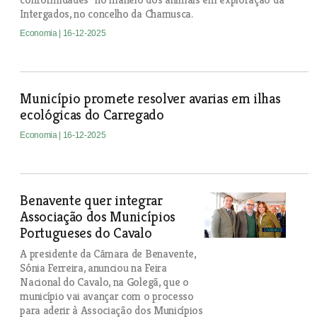
Intergados, no concelho da Chamusca.
Economia
| 16-12-2025
Município promete resolver avarias em ilhas
ecológicas do Carregado
Economia
| 16-12-2025
Benavente quer integrar
Associação dos Municípios
Portugueses do Cavalo
A presidente da Câmara de Benavente,
Sónia Ferreira, anunciou na Feira
Nacional do Cavalo, na Golegã, que o
município vai avançar com o processo
para aderir à Associação dos Municípios