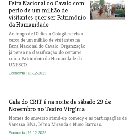
Feira Nacional do Cavalo com
perto de um milhão de
visitantes quer ser Património
da Humanidade
Ao longo de 10 dias a Golegã recebeu
cerca de um milhão de visitantes na
Feira Nacional do Cavalo. Organização
já pensa na classificação do certame
como Património da Humanidade da
UNESCO.
Economia
| 16-12-2025
Gala do CRIT é na noite de sábado 29 de
Novembro no Teatro Virgínia
Nomes do universo stand-up comedy e as participações de
Vanessa Silva, Telmo Miranda e Nuno Barroso.
Economia
| 16-12-2025