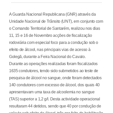
A Guarda Nacional Republicana (GNR) através da
Unidade Nacional de Trânsito (UNT), em conjunto com
o Comando Territorial de Santarém, realizou nos dias
11, 15 e 16 de Novembro acções de fiscalização
rodoviária com especial foco para a condução sob o
efeito de álcool, nas principais vias de acesso à
Golegã, durante a Feira Nacional do Cavalo.
Durante as operações realizadas foram fiscalizados
1635 condutores, tendo sido submetidos ao teste de
pesquisa de álcool no sangue, onde foram detectados
140 condutores com excesso de álcool, dos quais 40
apresentavam uma taxa de alcoolemia no sangue
(TAS) superior a 1,2 g/l. Desta actividade operacional
resultaram 44 detidos, sendo que 40 por condução de