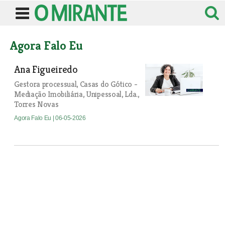
Agora Falo Eu
Ana Figueiredo
Gestora processual, Casas do Gótico -
Mediação Imobiliária, Unipessoal, Lda.,
Torres Novas
Agora Falo Eu
| 06-05-2026