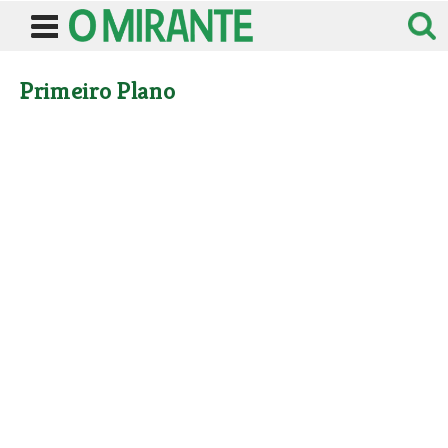
Primeiro Plano