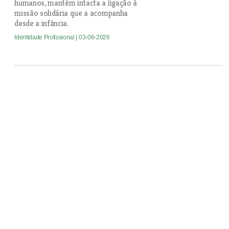
humanos, mantém intacta a ligação à
missão solidária que a acompanha
desde a infância.
Identidade Profissional
| 03-06-2026