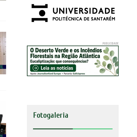
Fotogaleria