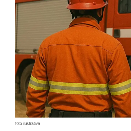
foto ilustrativa