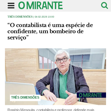
TRÊS DIMENSÕES
| 04-02-2026 10:00
“O contabilista é uma espécie de
confidente, um bombeiro de
serviço”
TRÊS DIMENSÕES
Rogério Mesquita, contabilista e professor, defende mais