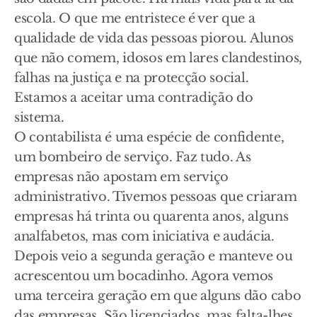
escola. O que me entristece é ver que a
qualidade de vida das pessoas piorou. Alunos
que não comem, idosos em lares clandestinos,
falhas na justiça e na protecção social.
Estamos a aceitar uma contradição do
sistema.
O contabilista é uma espécie de confidente,
um bombeiro de serviço. Faz tudo. As
empresas não apostam em serviço
administrativo. Tivemos pessoas que criaram
empresas há trinta ou quarenta anos, alguns
analfabetos, mas com iniciativa e audácia.
Depois veio a segunda geração e manteve ou
acrescentou um bocadinho. Agora vemos
uma terceira geração em que alguns dão cabo
das empresas. São licenciados, mas falta-lhes