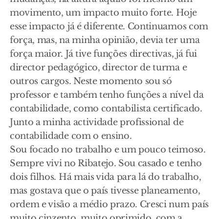
movimento, um impacto muito forte. Hoje
esse impacto já é diferente. Continuamos com
força, mas, na minha opinião, devia ter uma
força maior. Já tive funções directivas, já fui
director pedagógico, director de turma e
outros cargos. Neste momento sou só
professor e também tenho funções a nível da
contabilidade, como contabilista certificado.
Junto a minha actividade profissional de
contabilidade com o ensino.
Sou focado no trabalho e um pouco teimoso.
Sempre vivi no Ribatejo. Sou casado e tenho
dois filhos. Há mais vida para lá do trabalho,
mas gostava que o país tivesse planeamento,
ordem e visão a médio prazo. Cresci num país
muito cinzento, muito oprimido, com a