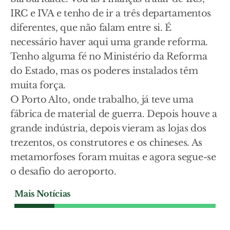
IRC e IVA e tenho de ir a três departamentos
diferentes, que não falam entre si. É
necessário haver aqui uma grande reforma.
Tenho alguma fé no Ministério da Reforma
do Estado, mas os poderes instalados têm
muita força.
O Porto Alto, onde trabalho, já teve uma
fábrica de material de guerra. Depois houve a
grande indústria, depois vieram as lojas dos
trezentos, os construtores e os chineses. As
metamorfoses foram muitas e agora segue-se
o desafio do aeroporto.
Mais Notícias
TRÊS DIMENSÕES