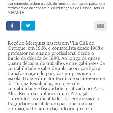
planeamento, ordem e visão de médio prazo para o país, num
retrato crítico da economia, da educação e do Estado - foto O
MIRANTE
Rogério Mesquita nasceu em Vila Chã de
Ourique, em 1966, é contabilista desde 1988 e
professor no ensino profissional desde o
início da década de 1990. Ao longo de quase
quatro décadas de trabalho, entre gabinetes de
contabilidade e salas de aula, acompanhou a
transformação do país, das empresas e da
escola. Hoje é director técnico e sócio-gerente
da Traduz Resultados, empresa de
contabilidade e fiscalidade localizada no Porto
Alto. Recorda a infância num Portugal
“cinzento”, as dificuldades das empresas e a
fragilidade social de um país que, na sua
opinião, se foi amordaçando a si próprio.