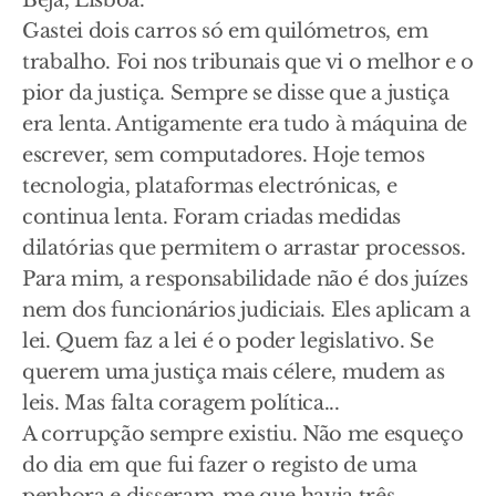
Beja, Lisboa.
Gastei dois carros só em quilómetros, em
trabalho. Foi nos tribunais que vi o melhor e o
pior da justiça. Sempre se disse que a justiça
era lenta. Antigamente era tudo à máquina de
escrever, sem computadores. Hoje temos
tecnologia, plataformas electrónicas, e
continua lenta. Foram criadas medidas
dilatórias que permitem o arrastar processos.
Para mim, a responsabilidade não é dos juízes
nem dos funcionários judiciais. Eles aplicam a
lei. Quem faz a lei é o poder legislativo. Se
querem uma justiça mais célere, mudem as
leis. Mas falta coragem política...
A corrupção sempre existiu. Não me esqueço
do dia em que fui fazer o registo de uma