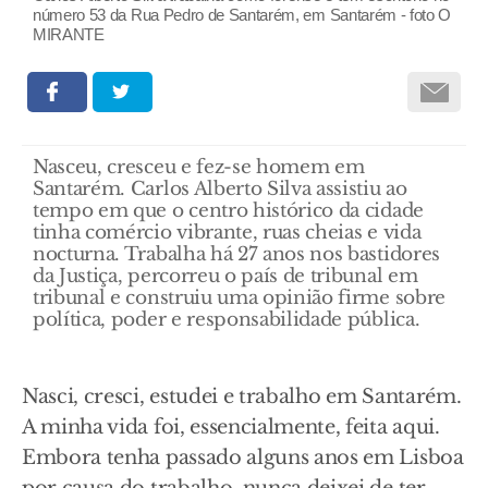
número 53 da Rua Pedro de Santarém, em Santarém - foto O
MIRANTE
Nasceu, cresceu e fez-se homem em
Santarém. Carlos Alberto Silva assistiu ao
tempo em que o centro histórico da cidade
tinha comércio vibrante, ruas cheias e vida
nocturna. Trabalha há 27 anos nos bastidores
da Justiça, percorreu o país de tribunal em
tribunal e construiu uma opinião firme sobre
política, poder e responsabilidade pública.
Nasci, cresci, estudei e trabalho em Santarém.
A minha vida foi, essencialmente, feita aqui.
Embora tenha passado alguns anos em Lisboa