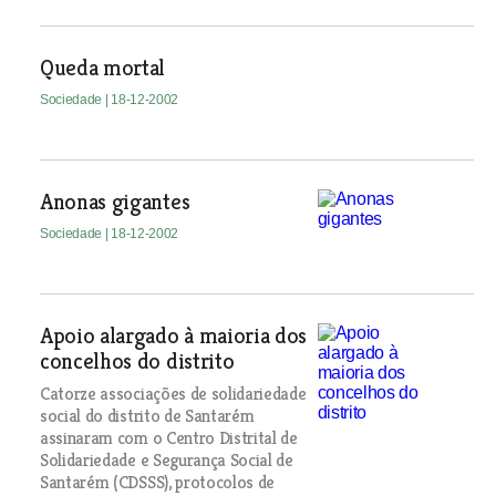
Queda mortal
Sociedade
| 18-12-2002
Anonas gigantes
Sociedade
| 18-12-2002
Apoio alargado à maioria dos
concelhos do distrito
Catorze associações de solidariedade
social do distrito de Santarém
assinaram com o Centro Distrital de
Solidariedade e Segurança Social de
Santarém (CDSSS), protocolos de