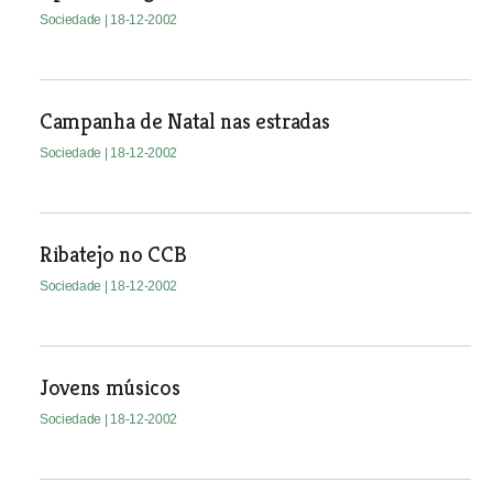
Sociedade
| 18-12-2002
Campanha de Natal nas estradas
Sociedade
| 18-12-2002
Ribatejo no CCB
Sociedade
| 18-12-2002
Jovens músicos
Sociedade
| 18-12-2002