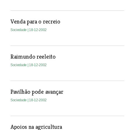
Venda para o recreio
Sociedade
| 18-12-2002
Raimundo reeleito
Sociedade
| 18-12-2002
Pavilhão pode avançar
Sociedade
| 18-12-2002
Apoios na agricultura