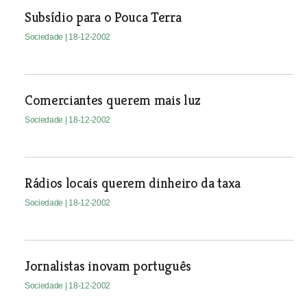
Subsídio para o Pouca Terra
Sociedade
| 18-12-2002
Comerciantes querem mais luz
Sociedade
| 18-12-2002
Rádios locais querem dinheiro da taxa
Sociedade
| 18-12-2002
Jornalistas inovam português
Sociedade
| 18-12-2002