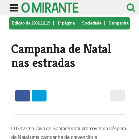
Edição de 2002.12.19
1ª página
Sociedade
Campanha
de Natal nas estradas
Campanha de Natal
nas estradas
O Governo Civil de Santarém vai promover na véspera
de Natal uma campanha de prevenção e