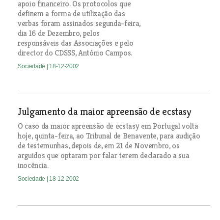
apoio financeiro. Os protocolos que
definem a forma de utilização das
verbas foram assinados segunda-feira,
dia 16 de Dezembro, pelos
responsáveis das Associações e pelo
director do CDSSS, António Campos.
Sociedade
| 18-12-2002
Julgamento da maior apreensão de ecstasy
O caso da maior apreensão de ecstasy em Portugal volta
hoje, quinta-feira, ao Tribunal de Benavente, para audição
de testemunhas, depois de, em 21 de Novembro, os
arguidos que optaram por falar terem declarado a sua
inocência.
Sociedade
| 18-12-2002