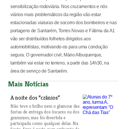
sensibilização rodoviária. Nos cruzamentos e nós
viários mais problemáticos da região vão estar
estacionadas viaturas de socorro dos bombeiros e nas
portagens de Santarém, Torres Novas e Fátima da A1
vão ser distribuídos folhetos dirigidos aos
automobilistas, motivando-os para uma condução
segura. O governador civil, Mário Albuquerque,
também vai estar no terreno, a partir das 14h30, na
área de serviço de Santarém.
Mais Notícias
A noite dos “crânios”
Não teve o brilho nem o glamour das
festas de entrega dos óscares ou dos
grammies, mas foi divertida e
participada como qualquer delas. Na