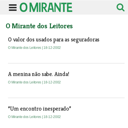
O Mirante dos Leitores
O valor dos usados para as seguradoras
O Mirante dos Leitores
| 18-12-2002
A menina não sabe. Ainda!
O Mirante dos Leitores
| 18-12-2002
“Um encontro inesperado”
O Mirante dos Leitores
| 18-12-2002