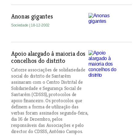
Anonas gigantes
Sociedade
| 18-12-2002
Apoio alargado à maioria dos
concelhos do distrito
Catorze associações de solidariedade
social do distrito de Santarém
assinaram com o Centro Distrital de
Solidariedade e Segurança Social de
Santarém (CDSSS), protocolos de
apoio financeiro. Os protocolos que
definem a forma de utilização das
verbas foram assinados segunda-feira,
dia 16 de Dezembro, pelos
responsáveis das Associações e pelo
director do CDSSS, António Campos.