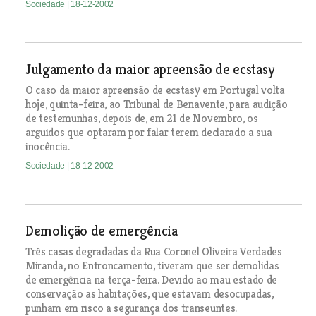
Sociedade
| 18-12-2002
Julgamento da maior apreensão de ecstasy
O caso da maior apreensão de ecstasy em Portugal volta
hoje, quinta-feira, ao Tribunal de Benavente, para audição
de testemunhas, depois de, em 21 de Novembro, os
arguidos que optaram por falar terem declarado a sua
inocência.
Sociedade
| 18-12-2002
Demolição de emergência
Três casas degradadas da Rua Coronel Oliveira Verdades
Miranda, no Entroncamento, tiveram que ser demolidas
de emergência na terça-feira. Devido ao mau estado de
conservação as habitações, que estavam desocupadas,
punham em risco a segurança dos transeuntes.