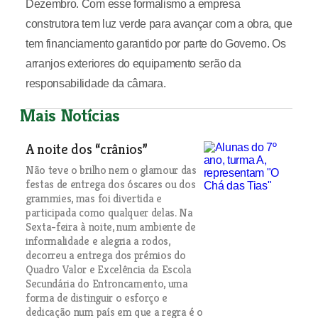
Dezembro. Com esse formalismo a empresa
construtora tem luz verde para avançar com a obra, que
tem financiamento garantido por parte do Governo. Os
arranjos exteriores do equipamento serão da
responsabilidade da câmara.
Mais Notícias
A noite dos “crânios”
Não teve o brilho nem o glamour das
festas de entrega dos óscares ou dos
grammies, mas foi divertida e
participada como qualquer delas. Na
Sexta-feira à noite, num ambiente de
informalidade e alegria a rodos,
decorreu a entrega dos prémios do
Quadro Valor e Excelência da Escola
Secundária do Entroncamento, uma
forma de distinguir o esforço e
dedicação num país em que a regra é o