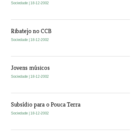
Sociedade
| 18-12-2002
Ribatejo no CCB
Sociedade
| 18-12-2002
Jovens músicos
Sociedade
| 18-12-2002
Subsídio para o Pouca Terra
Sociedade
| 18-12-2002