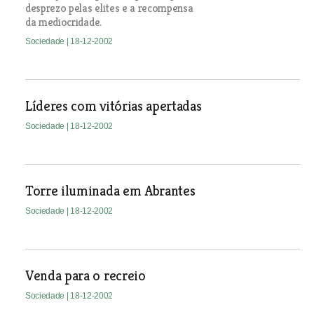
desprezo pelas elites e a recompensa
da mediocridade.
Sociedade
| 18-12-2002
Líderes com vitórias apertadas
Sociedade
| 18-12-2002
Torre iluminada em Abrantes
Sociedade
| 18-12-2002
Venda para o recreio
Sociedade
| 18-12-2002