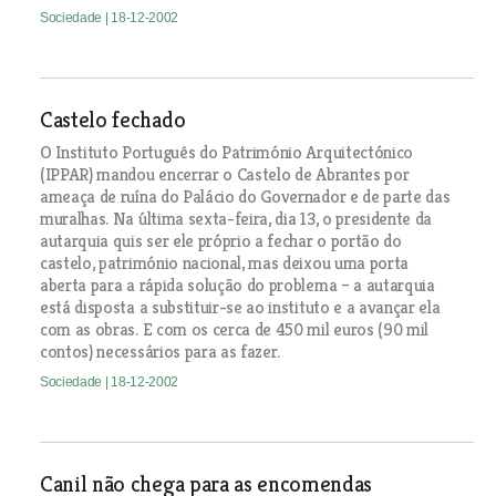
Sociedade
| 18-12-2002
Castelo fechado
O Instituto Português do Património Arquitectónico
(IPPAR) mandou encerrar o Castelo de Abrantes por
ameaça de ruína do Palácio do Governador e de parte das
muralhas. Na última sexta-feira, dia 13, o presidente da
autarquia quis ser ele próprio a fechar o portão do
castelo, património nacional, mas deixou uma porta
aberta para a rápida solução do problema – a autarquia
está disposta a substituir-se ao instituto e a avançar ela
com as obras. E com os cerca de 450 mil euros (90 mil
contos) necessários para as fazer.
Sociedade
| 18-12-2002
Canil não chega para as encomendas