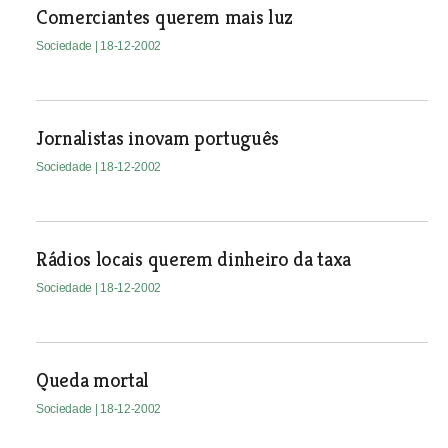
Comerciantes querem mais luz
Sociedade
| 18-12-2002
Jornalistas inovam português
Sociedade
| 18-12-2002
Rádios locais querem dinheiro da taxa
Sociedade
| 18-12-2002
Queda mortal
Sociedade
| 18-12-2002