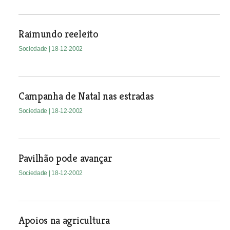
Raimundo reeleito
Sociedade
| 18-12-2002
Campanha de Natal nas estradas
Sociedade
| 18-12-2002
Pavilhão pode avançar
Sociedade
| 18-12-2002
Apoios na agricultura